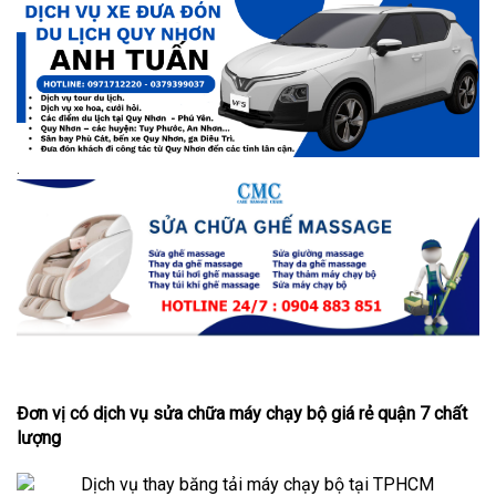
.
Đơn vị có dịch vụ sửa chữa máy chạy bộ giá rẻ quận 7 chất
lượng