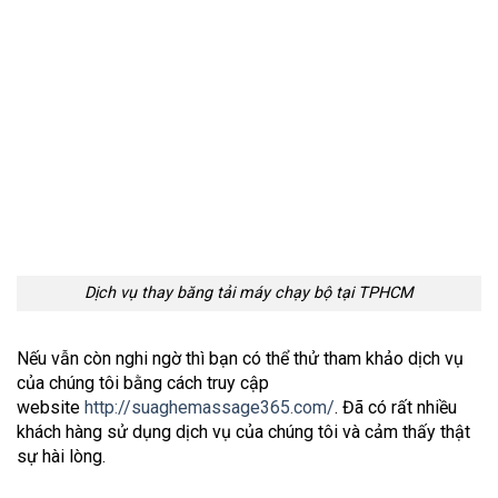
Dịch vụ thay băng tải máy chạy bộ tại TPHCM
Nếu vẫn còn nghi ngờ thì bạn có thể thử tham khảo dịch vụ
của chúng tôi bằng cách truy cập
website
http://suaghemassage365.com/
. Đã có rất nhiều
khách hàng sử dụng dịch vụ của chúng tôi và cảm thấy thật
sự hài lòng.