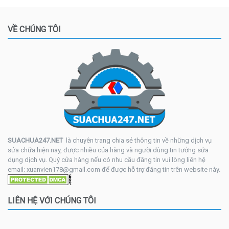
VỀ CHÚNG TÔI
SUACHUA247.NET
là chuyên trang chia sẻ thông tin về những dịch vụ
sửa chữa hiện nay, được nhiều của hàng và người dùng tin tưởng sửa
dụng dịch vụ. Quý cửa hàng nếu có nhu cầu đăng tin vui lòng liên hệ
email: xuanvien178@gmail.com để được hỗ trợ đăng tin trên website này.
LIÊN HỆ VỚI CHÚNG TÔI