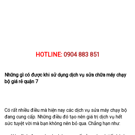
HOTLINE:
0904 883 851
Những gì có được khi sử dụng dịch vụ sửa chữa máy chạy
bộ giá rẻ quận 7
Có rất nhiều điều mà hiện nay các dịch vụ sửa máy chạy bộ
đang cung cấp. Những điều đó tạo nên giá trị dịch vụ hết
sức tuyệt vời mà bạn không nên bỏ qua. Chẳng hạn như: