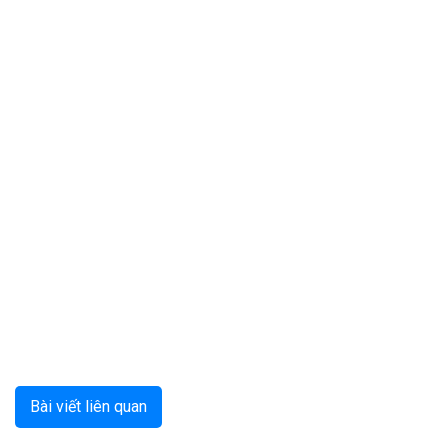
Bài viết liên quan