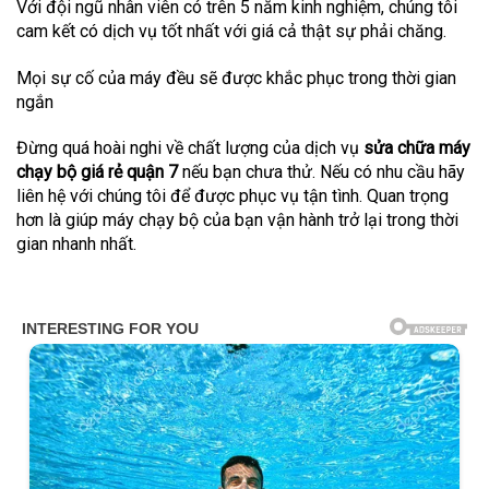
Với đội ngũ nhân viên có trên 5 năm kinh nghiệm, chúng tôi
cam kết có dịch vụ tốt nhất với giá cả thật sự phải chăng.
Mọi sự cố của máy đều sẽ được khắc phục trong thời gian
ngắn
Đừng quá hoài nghi về chất lượng của dịch vụ
sửa chữa máy
chạy bộ giá rẻ quận 7
nếu bạn chưa thử. Nếu có nhu cầu hãy
liên hệ với chúng tôi để được phục vụ tận tình. Quan trọng
hơn là giúp máy chạy bộ của bạn vận hành trở lại trong thời
gian nhanh nhất.