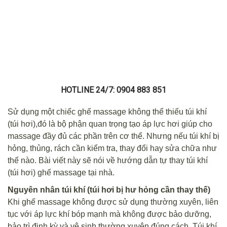
HOTLINE 24/7: 0904 883 851
Sử dụng một chiếc ghế massage không thể thiếu túi khí
(túi hơi),đó là bộ phận quan trọng tạo áp lực hơi giúp cho
massage đầy đủ các phần trên cơ thể. Nhưng nếu túi khí bị
hỏng, thủng, rách cần kiểm tra, thay đổi hay sửa chữa như
thế nào. Bài viết này sẽ nói về hướng dẫn tự thay túi khí
(túi hơi) ghế massage tại nhà.
Nguyên nhân túi khí (túi hơi bị hư hỏng cần thay thế)
Khi ghế massage không được sử dụng thường xuyên, liên
tục với áp lực khí bóp mạnh mà không được bảo dưỡng,
bảo trì định kỳ và vệ sinh thường xuyên đúng cách. Túi khí