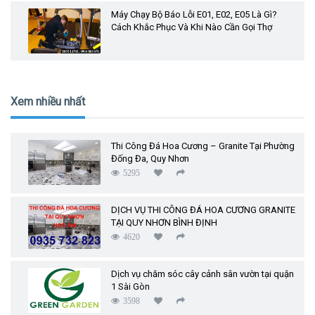
Máy Chạy Bộ Báo Lỗi E01, E02, E05 Là Gì?
Cách Khắc Phục Và Khi Nào Cần Gọi Thợ
Xem nhiều nhất
Thi Công Đá Hoa Cương – Granite Tại Phường
Đống Đa, Quy Nhơn
5295
DỊCH VỤ THI CÔNG ĐÁ HOA CƯƠNG GRANITE
TẠI QUY NHƠN BÌNH ĐỊNH
4620
Dịch vụ chăm sóc cây cảnh sân vườn tại quận
1 Sài Gòn
3598