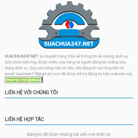
SUACHUA247.NET
là chuyên trang chia sẻ thông tin về những dịch vụ
sửa chữa hiện nay, được nhiều của hàng và người dùng tin tưởng sửa
dụng dịch vụ. Quý cửa hàng nếu có nhu cầu đăng tin vui lòng liên hệ
email: xuanvien178@gmail.com để được hỗ trợ đăng tin trên website này.
LIÊN HỆ VỚI CHÚNG TÔI
LIÊN HỆ HỢP TÁC
Đăng ký để nhận những bài viết mới nhất tại