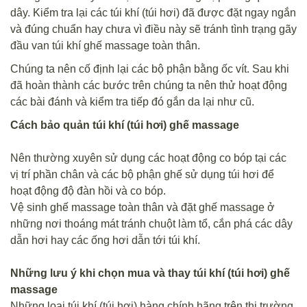
dây. Kiểm tra lại các túi khí (túi hơi) đã được đặt ngay ngắn
và đúng chuẩn hay chưa vì điều này sẽ tránh tình trạng gãy
đầu van túi khí ghế massage toàn thân.
Chúng ta nên cố định lại các bộ phận bằng ốc vít. Sau khi
đã hoàn thành các bước trên chúng ta nên thử hoạt động
các bài đánh và kiểm tra tiếp đó gắn da lại như cũ.
Cách bảo quản túi khí (túi hơi) ghế massage
Nên thường xuyên sử dụng các hoạt động co bóp tại các
vị trí phần chân và các bộ phận ghế sử dụng túi hơi để
hoạt động độ đàn hồi và co bóp.
Vệ sinh ghế massage toàn thân và đặt ghế massage ở
những nơi thoáng mát tránh chuột làm tổ, cắn phá các dây
dẫn hơi hay các ống hơi dẫn tới túi khí.
Những lưu ý khi chọn mua và thay túi khí (túi hơi) ghế
massage
Những loại túi khí (túi hơi) hàng chính hãng trên thị trường