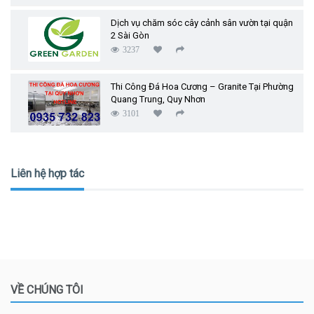
Dịch vụ chăm sóc cây cảnh sân vườn tại quận
2 Sài Gòn
3237
Thi Công Đá Hoa Cương – Granite Tại Phường
Quang Trung, Quy Nhơn
3101
Liên hệ hợp tác
VỀ CHÚNG TÔI