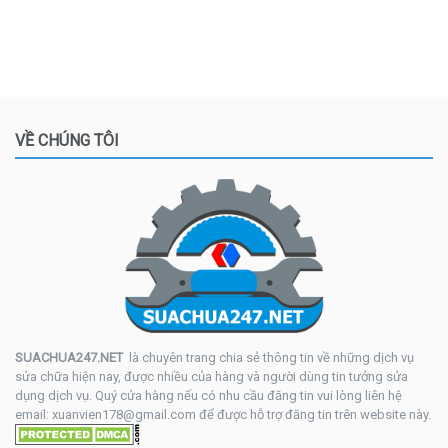
VỀ CHÚNG TÔI
SUACHUA247.NET
là chuyên trang chia sẻ thông tin về những dịch vụ
sửa chữa hiện nay, được nhiều của hàng và người dùng tin tưởng sửa
dụng dịch vụ. Quý cửa hàng nếu có nhu cầu đăng tin vui lòng liên hệ
email: xuanvien178@gmail.com để được hỗ trợ đăng tin trên website này.