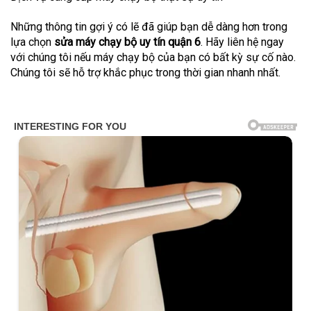
Những thông tin gợi ý có lẽ đã giúp bạn dễ dàng hơn trong
lựa chọn
sửa máy chạy bộ uy tín quận 6
. Hãy liên hệ ngay
với chúng tôi nếu máy chạy bộ của bạn có bất kỳ sự cố nào.
Chúng tôi sẽ hỗ trợ khắc phục trong thời gian nhanh nhất.