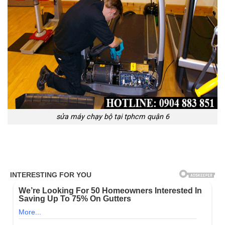
sửa máy chạy bộ tại tphcm quận 6