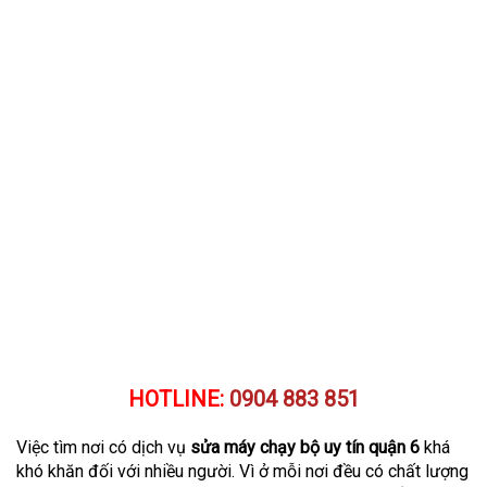
HOTLINE:
0904 883 851
Việc tìm nơi có dịch vụ
sửa máy chạy bộ uy tín quận 6
khá
khó khăn đối với nhiều người. Vì ở mỗi nơi đều có chất lượng