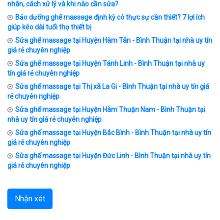
nhân, cách xử lý và khi nào cần sửa?
Bảo dưỡng ghế massage định kỳ có thực sự cần thiết? 7 lợi ích
giúp kéo dài tuổi thọ thiết bị
Sửa ghế massage tại Huyện Hàm Tân - Bình Thuận tại nhà uy tín
giá rẻ chuyên nghiệp
Sửa ghế massage tại Huyện Tánh Linh - Bình Thuận tại nhà uy
tín giá rẻ chuyên nghiệp
Sửa ghế massage tại Thị xã La Gi - Bình Thuận tại nhà uy tín giá
rẻ chuyên nghiệp
Sửa ghế massage tại Huyện Hàm Thuận Nam - Bình Thuận tại
nhà uy tín giá rẻ chuyên nghiệp
Sửa ghế massage tại Huyện Bắc Bình - Bình Thuận tại nhà uy tín
giá rẻ chuyên nghiệp
Sửa ghế massage tại Huyện Đức Linh - Bình Thuận tại nhà uy tín
giá rẻ chuyên nghiệp
Nhận xét