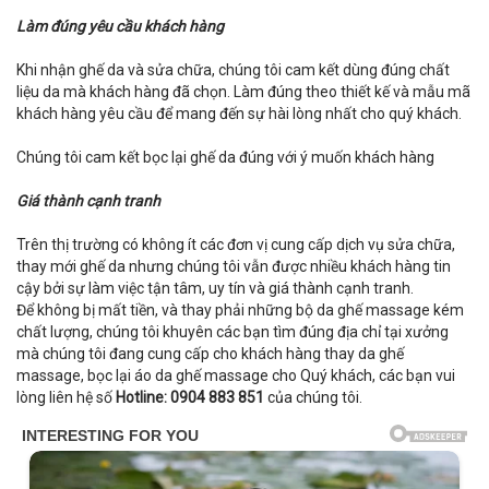
Làm đúng yêu cầu khách hàng
Khi nhận ghế da và sửa chữa, chúng tôi cam kết dùng đúng chất
liệu da mà khách hàng đã chọn. Làm đúng theo thiết kế và mẫu mã
khách hàng yêu cầu để mang đến sự hài lòng nhất cho quý khách.
Chúng tôi cam kết bọc lại ghế da đúng với ý muốn khách hàng
Giá thành cạnh tranh
Trên thị trường có không ít các đơn vị cung cấp dịch vụ sửa chữa,
thay mới ghế da nhưng chúng tôi vẫn được nhiều khách hàng tin
cậy bởi sự làm việc tận tâm, uy tín và giá thành cạnh tranh.
Để không bị mất tiền, và thay phải những bộ da ghế massage kém
chất lượng, chúng tôi khuyên các bạn tìm đúng địa chỉ tại xưởng
mà chúng tôi đang cung cấp cho khách hàng thay da ghế
massage, bọc lại áo da ghế massage cho Quý khách, các bạn vui
lòng liên hệ số
Hotline: 0904 883 851
của chúng tôi.