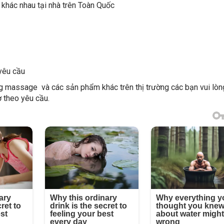
khác nhau tại nhà trên Toàn Quốc
yêu cầu
ờng massage và các sản phẩm khác trên thị trường các bạn vui lòn
ợ theo yêu cầu.