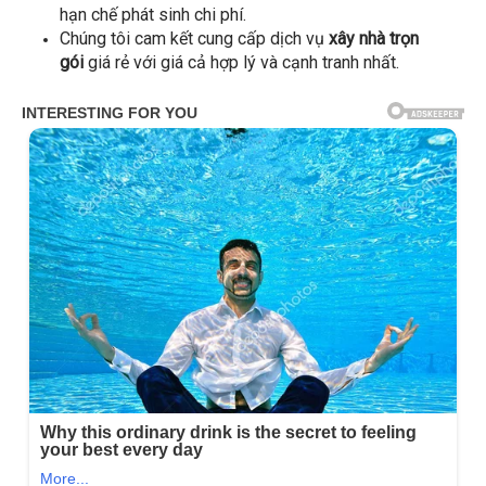
hạn chế phát sinh chi phí.
Chúng tôi cam kết cung cấp dịch vụ
xây nhà trọn
gói
giá rẻ với giá cả hợp lý và cạnh tranh nhất.