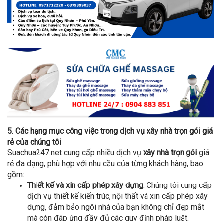
.
5. Các hạng mục công việc trong dịch vụ xây nhà trọn gói giá
rẻ của chúng tôi
Suachua247.net cung cấp nhiều dịch vụ
xây nhà trọn gói
giá
rẻ đa dạng, phù hợp với nhu cầu của từng khách hàng, bao
gồm:
Thiết kế và xin cấp phép xây dựng
: Chúng tôi cung cấp
dịch vụ thiết kế kiến trúc, nội thất và xin cấp phép xây
dựng, đảm bảo ngôi nhà của bạn không chỉ đẹp mắt
mà còn đáp ứng đầy đủ các quy định pháp luật.