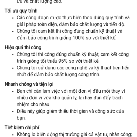
ưu và chất lượng cao.
Tối ưu quy trình
Các công đoạn được thực hiện theo đúng quy trình và
giải pháp toàn diện, đảm bảo chất lượng và tiến độ.
Chúng tôi cam kết thi công đúng chuẩn kỹ thuật và
đảm bảo công trình giống 100% so với thiết kế.
Hiệu quả thi công
Chúng tôi thi công đúng chuẩn kỹ thuật, cam kết công
trình giống tối thiểu 95% so với thiết kế.
Chúng tôi sử dụng các công nghệ và kỹ thuật tiên tiến
nhất để đảm bảo chất lượng công trình.
Nhanh chóng và tiện lợi
Bạn chỉ cần làm việc với một đơn vị đầu mối thay vì
nhiều đơn vị vừa khó quản lý, lại hay đùn đẩy trách
nhiệm cho nhau.
Điều này giúp giảm thiểu thời gian và công sức của
bạn.
Tiết kiệm chi phí
Không lo biến động thị trường giá cả vật tư, nhân công;