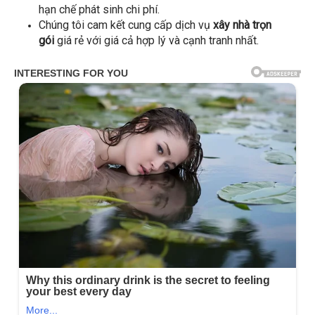
hạn chế phát sinh chi phí.
Chúng tôi cam kết cung cấp dịch vụ
xây nhà trọn
gói
giá rẻ với giá cả hợp lý và cạnh tranh nhất.