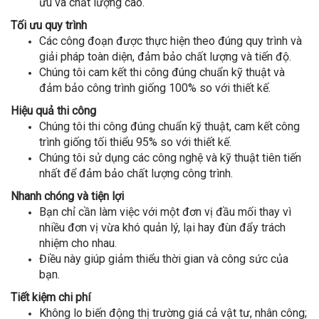
ưu và chất lượng cao.
Tối ưu quy trình
Các công đoạn được thực hiện theo đúng quy trình và
giải pháp toàn diện, đảm bảo chất lượng và tiến độ.
Chúng tôi cam kết thi công đúng chuẩn kỹ thuật và
đảm bảo công trình giống 100% so với thiết kế.
Hiệu quả thi công
Chúng tôi thi công đúng chuẩn kỹ thuật, cam kết công
trình giống tối thiểu 95% so với thiết kế.
Chúng tôi sử dụng các công nghệ và kỹ thuật tiên tiến
nhất để đảm bảo chất lượng công trình.
Nhanh chóng và tiện lợi
Bạn chỉ cần làm việc với một đơn vị đầu mối thay vì
nhiều đơn vị vừa khó quản lý, lại hay đùn đẩy trách
nhiệm cho nhau.
Điều này giúp giảm thiểu thời gian và công sức của
bạn.
Tiết kiệm chi phí
Không lo biến động thị trường giá cả vật tư, nhân công;