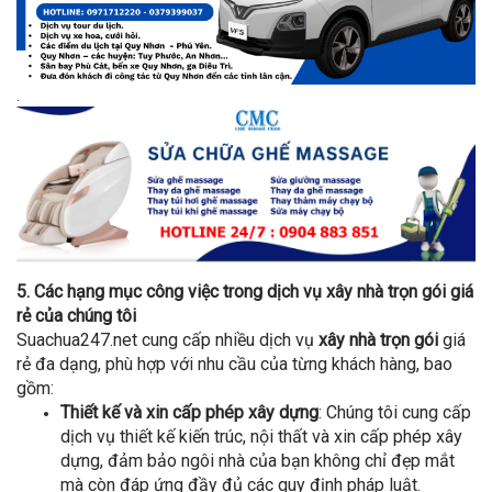
.
5. Các hạng mục công việc trong dịch vụ xây nhà trọn gói giá
rẻ của chúng tôi
Suachua247.net cung cấp nhiều dịch vụ
xây nhà trọn gói
giá
rẻ đa dạng, phù hợp với nhu cầu của từng khách hàng, bao
gồm:
Thiết kế và xin cấp phép xây dựng
: Chúng tôi cung cấp
dịch vụ thiết kế kiến trúc, nội thất và xin cấp phép xây
dựng, đảm bảo ngôi nhà của bạn không chỉ đẹp mắt
mà còn đáp ứng đầy đủ các quy định pháp luật.