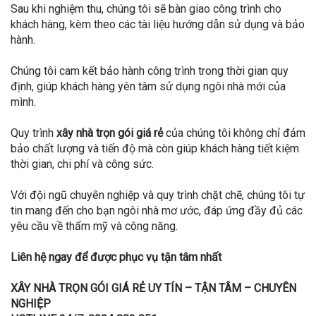
Sau khi nghiệm thu, chúng tôi sẽ bàn giao công trình cho
khách hàng, kèm theo các tài liệu hướng dẫn sử dụng và bảo
hành.
Chúng tôi cam kết bảo hành công trình trong thời gian quy
định, giúp khách hàng yên tâm sử dụng ngôi nhà mới của
mình.
Quy trình
xây nhà trọn gói giá rẻ
của chúng tôi không chỉ đảm
bảo chất lượng và tiến độ mà còn giúp khách hàng tiết kiệm
thời gian, chi phí và công sức.
Với đội ngũ chuyên nghiệp và quy trình chặt chẽ, chúng tôi tự
tin mang đến cho bạn ngôi nhà mơ ước, đáp ứng đầy đủ các
yêu cầu về thẩm mỹ và công năng.
Liên hệ ngay để được phục vụ tận tâm nhất
XÂY NHÀ TRỌN GÓI GIÁ RẺ UY TÍN – TẬN TÂM – CHUYÊN
NGHIỆP