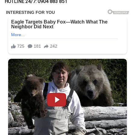
HOTLINE 24/7: 0904 883 851