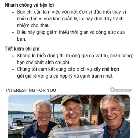
Nhanh chóng và tiện lợi
Bạn chỉ cần làm việc với một đơn vị đầu mối thay vì
nhiều đơn vị vừa khó quản lý, lại hay đùn đẩy trách
nhiệm cho nhau.
Điều này giúp giảm thiểu thời gian và công sức của
bạn.
Tiết kiệm chi phí
Không lo biến động thị trường giá cả vật tư, nhân công;
hạn chế phát sinh chi phí.
Chúng tôi cam kết cung cấp dịch vụ
xây nhà trọn
gói
giá rẻ với giá cả hợp lý và cạnh tranh nhất.