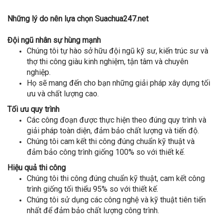
Những lý do nên lựa chọn Suachua247.net
Đội ngũ nhân sự hùng mạnh
Chúng tôi tự hào sở hữu đội ngũ kỹ sư, kiến trúc sư và
thợ thi công giàu kinh nghiệm, tận tâm và chuyên
nghiệp.
Họ sẽ mang đến cho bạn những giải pháp xây dựng tối
ưu và chất lượng cao.
Tối ưu quy trình
Các công đoạn được thực hiện theo đúng quy trình và
giải pháp toàn diện, đảm bảo chất lượng và tiến độ.
Chúng tôi cam kết thi công đúng chuẩn kỹ thuật và
đảm bảo công trình giống 100% so với thiết kế.
Hiệu quả thi công
Chúng tôi thi công đúng chuẩn kỹ thuật, cam kết công
trình giống tối thiểu 95% so với thiết kế.
Chúng tôi sử dụng các công nghệ và kỹ thuật tiên tiến
nhất để đảm bảo chất lượng công trình.