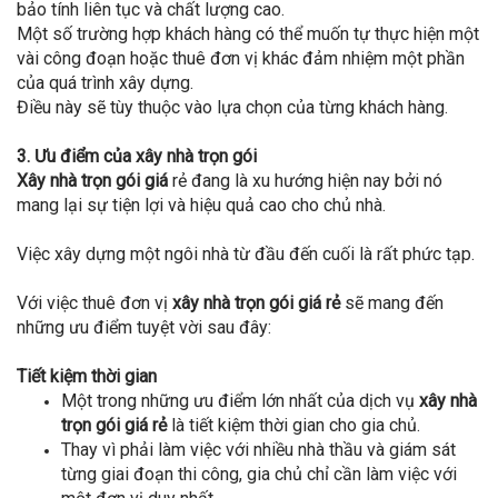
bảo tính liên tục và chất lượng cao.
Một số trường hợp khách hàng có thể muốn tự thực hiện một
vài công đoạn hoặc thuê đơn vị khác đảm nhiệm một phần
của quá trình xây dựng.
Điều này sẽ tùy thuộc vào lựa chọn của từng khách hàng.
3. Ưu điểm của xây nhà trọn gói
Xây nhà trọn gói giá
rẻ đang là xu hướng hiện nay bởi nó
mang lại sự tiện lợi và hiệu quả cao cho chủ nhà.
Việc xây dựng một ngôi nhà từ đầu đến cuối là rất phức tạp.
Với việc thuê đơn vị
xây nhà trọn gói giá rẻ
sẽ mang đến
những ưu điểm tuyệt vời sau đây:
Tiết kiệm thời gian
Một trong những ưu điểm lớn nhất của dịch vụ
xây nhà
trọn gói giá rẻ
là tiết kiệm thời gian cho gia chủ.
Thay vì phải làm việc với nhiều nhà thầu và giám sát
từng giai đoạn thi công, gia chủ chỉ cần làm việc với